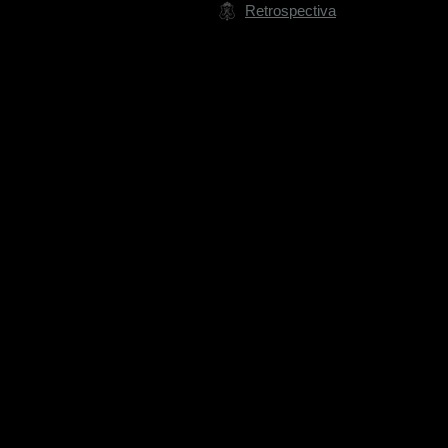
Retrospectiva